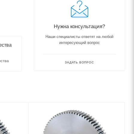
Нужна консультация?
Наши специалисты ответят на любой
интересующий вопрос
ества
ества
ЗАДАТЬ ВОПРОС