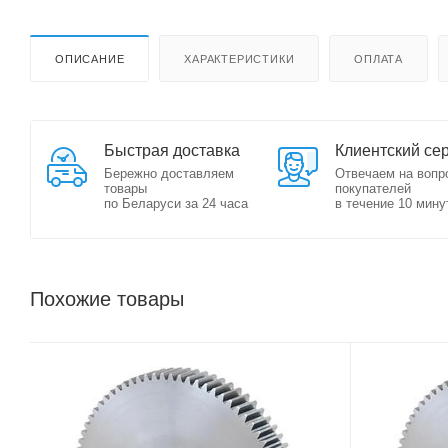
ОПИСАНИЕ
ХАРАКТЕРИСТИКИ
ОПЛАТА
Быстрая доставка
Клиентский се
Бережно доставляем
Отвечаем на вопр
товары
покупателей
по Беларуси за 24 часа
в течение 10 мину
Похожие товары