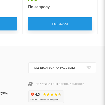
По запросу
ПОД ЗАКАЗ
ПОДПИСАТЬСЯ НА РАССЫЛКУ
ПОЛИТИКА КОНФИДЕНЦИАЛЬНОСТИ
русь,