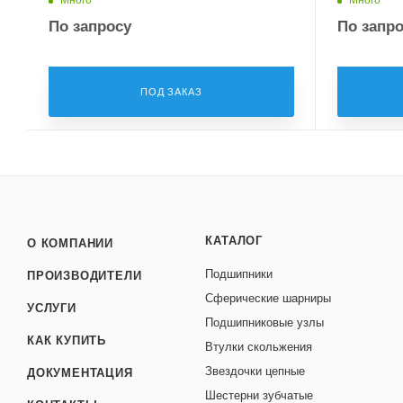
По запросу
По запр
ПОД ЗАКАЗ
КАТАЛОГ
О КОМПАНИИ
Подшипники
ПРОИЗВОДИТЕЛИ
Сферические шарниры
УСЛУГИ
Подшипниковые узлы
КАК КУПИТЬ
Втулки скольжения
Звездочки цепные
ДОКУМЕНТАЦИЯ
Шестерни зубчатые