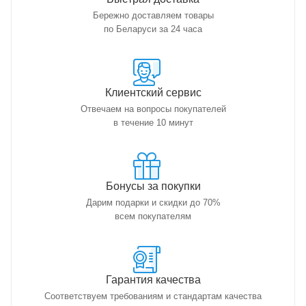
Бережно доставляем товары
по Беларуси за 24 часа
Клиентский сервис
Отвечаем на вопросы покупателей
в течение 10 минут
Бонусы за покупки
Дарим подарки и скидки до 70%
всем покупателям
Гарантия качества
Соответствуем требованиям и стандартам качества