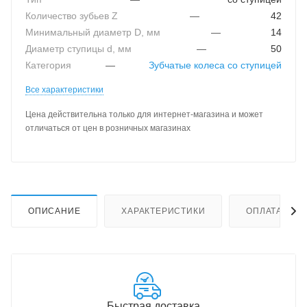
Количество зубьев Z
—
42
Минимальный диаметр D, мм
—
14
Диаметр ступицы d, мм
—
50
Категория
—
Зубчатые колеса со ступицей
Все характеристики
Цена действительна только для интернет-магазина и может
отличаться от цен в розничных магазинах
ОПИСАНИЕ
ХАРАКТЕРИСТИКИ
ОПЛАТА
Быстрая доставка