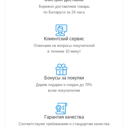
Бережно доставляем товары
по Беларуси за 24 часа
Клиентский сервис
Отвечаем на вопросы покупателей
в течение 10 минут
Бонусы за покупки
Дарим подарки и скидки до 70%
всем покупателям
Гарантия качества
Соответствуем требованиям и стандартам качества