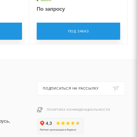
По запросу
ПОД ЗАКАЗ
ПОДПИСАТЬСЯ НА РАССЫЛКУ
ПОЛИТИКА КОНФИДЕНЦИАЛЬНОСТИ
русь,