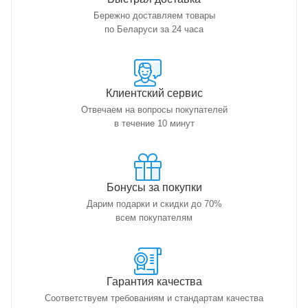
Бережно доставляем товары
по Беларуси за 24 часа
Клиентский сервис
Отвечаем на вопросы покупателей
в течение 10 минут
Бонусы за покупки
Дарим подарки и скидки до 70%
всем покупателям
Гарантия качества
Соответствуем требованиям и стандартам качества