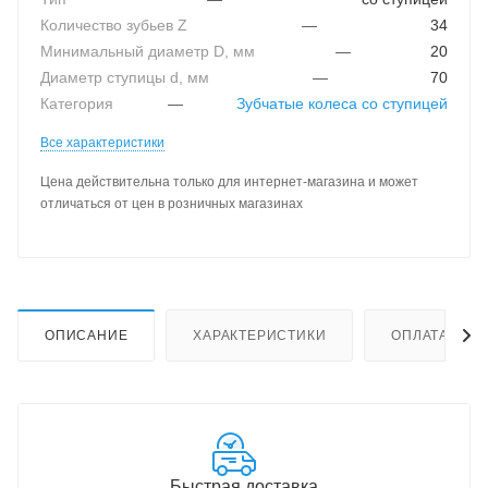
Количество зубьев Z
—
34
Минимальный диаметр D, мм
—
20
Диаметр ступицы d, мм
—
70
Категория
—
Зубчатые колеса со ступицей
Все характеристики
Цена действительна только для интернет-магазина и может
отличаться от цен в розничных магазинах
ОПИСАНИЕ
ХАРАКТЕРИСТИКИ
ОПЛАТА
Быстрая доставка