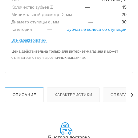
Количество зубьев Z
—
45
Минимальный диаметр D, мм
—
20
Диаметр ступицы d, мм
—
90
Категория
—
Зубчатые колеса со ступицей
Все характеристики
Цена действительна только для интернет-магазина и может
отличаться от цен в розничных магазинах
ОПИСАНИЕ
ХАРАКТЕРИСТИКИ
ОПЛАТА
Быстрая доставка