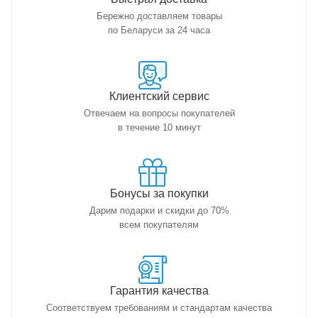
Бережно доставляем товары
по Беларуси за 24 часа
Клиентский сервис
Отвечаем на вопросы покупателей
в течение 10 минут
Бонусы за покупки
Дарим подарки и скидки до 70%
всем покупателям
Гарантия качества
Соответствуем требованиям и стандартам качества