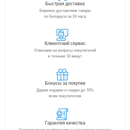
Быстрая доставка
Бережно доставляем товары
по Беларуси за 24 часа
Клиентский сервис
Отвечаем на вопросы покупателей
в течение 10 минут
Бонусы за покупки
Дарим подарки и скидки до 70%
всем покупателям
Гарантия качества
Соответствуем требованиям и стандартам качества