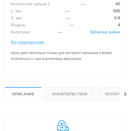
Количество зубьев Z
—
40
L, мм
—
500
S, мм
—
0.8
Модуль
—
4
Категория
—
Зубчатые рейки
Все характеристики
Цена действительна только для интернет-магазина и может
отличаться от цен в розничных магазинах
ОПИСАНИЕ
ХАРАКТЕРИСТИКИ
ОПЛАТА