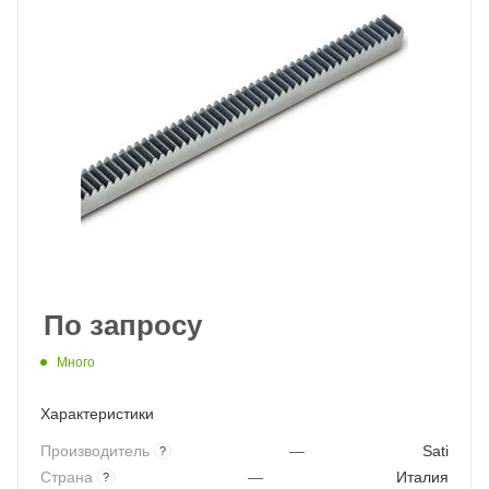
По запросу
Много
Характеристики
Производитель
—
Sati
?
Страна
—
Италия
?