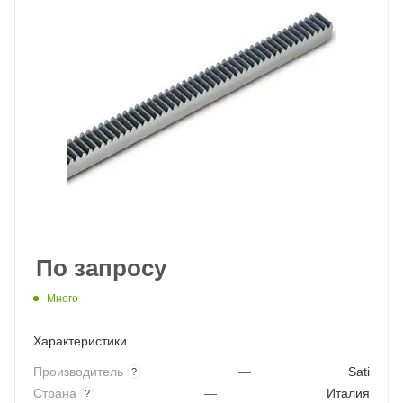
По запросу
Много
Характеристики
Производитель
—
Sati
?
Страна
—
Италия
?