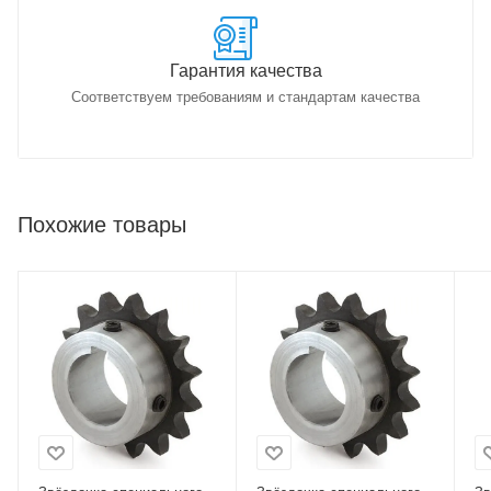
Гарантия качества
Соответствуем требованиям и стандартам качества
Похожие товары