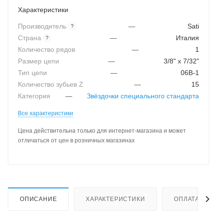
Характеристики
Производитель
—
Sati
?
Страна
—
Италия
?
Количество рядов
—
1
Размер цепи
—
3/8" x 7/32"
Тип цепи
—
06B-1
Количество зубьев Z
—
15
Категория
—
Звёздочки специального стандарта
Все характеристики
Цена действительна только для интернет-магазина и может
отличаться от цен в розничных магазинах
ОПИСАНИЕ
ХАРАКТЕРИСТИКИ
ОПЛАТА