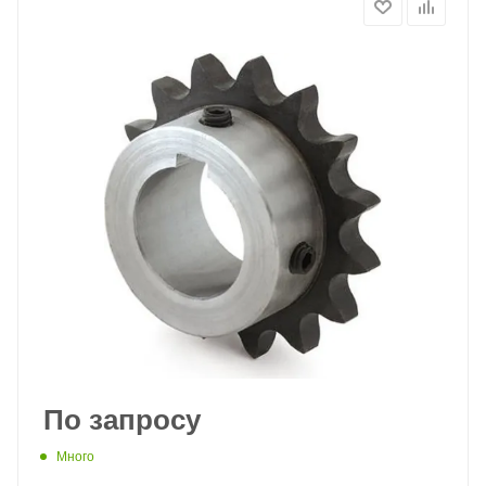
По запросу
Много