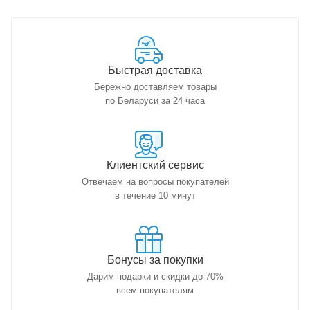
Быстрая доставка
Бережно доставляем товары
по Беларуси за 24 часа
Клиентский сервис
Отвечаем на вопросы покупателей
в течение 10 минут
Бонусы за покупки
Дарим подарки и скидки до 70%
всем покупателям