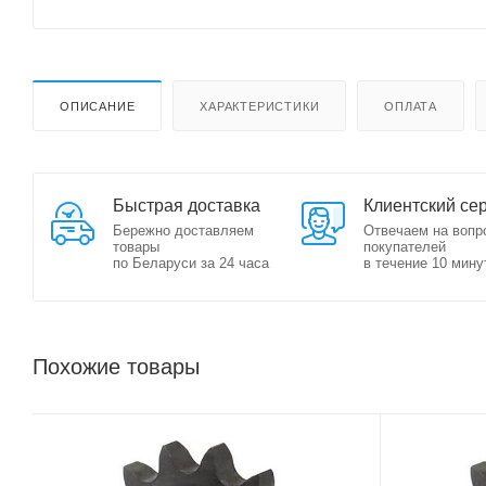
ОПИСАНИЕ
ХАРАКТЕРИСТИКИ
ОПЛАТА
Быстрая доставка
Клиентский се
Бережно доставляем
Отвечаем на вопр
товары
покупателей
по Беларуси за 24 часа
в течение 10 мину
Похожие товары