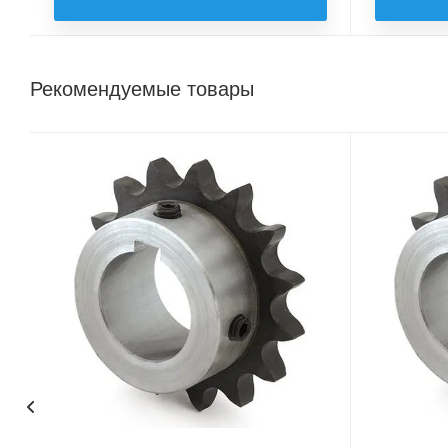
Рекомендуемые товары