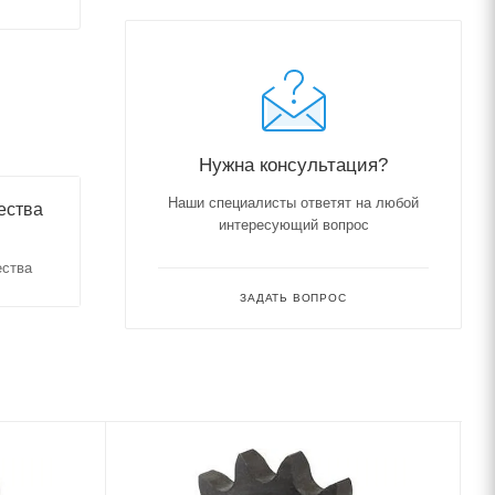
Нужна консультация?
Наши специалисты ответят на любой
ества
интересующий вопрос
ества
ЗАДАТЬ ВОПРОС