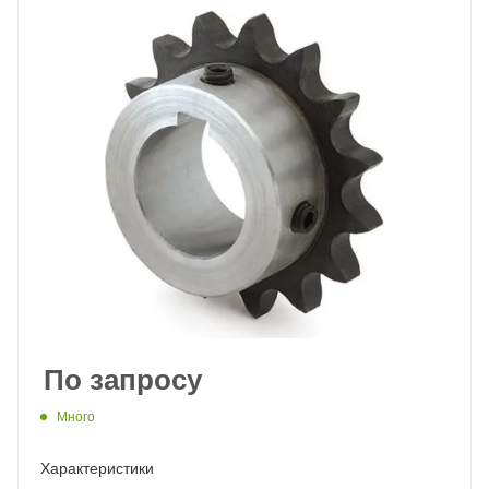
По запросу
Много
Характеристики