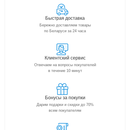
Быстрая доставка
Бережно доставляем товары
по Беларуси за 24 часа
Клиентский сервис
Отвечаем на вопросы покупателей
в течение 10 минут
Бонусы за покупки
Дарим подарки и скидки до 70%
всем покупателям