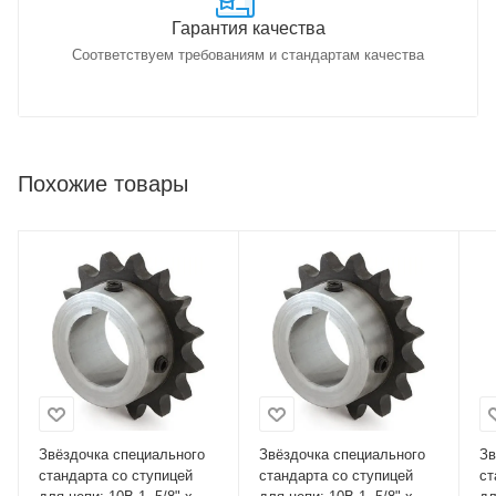
Гарантия качества
Соответствуем требованиям и стандартам качества
Похожие товары
Звёздочка специального
Звёздочка специального
Зв
стандарта со ступицей
стандарта со ступицей
ст