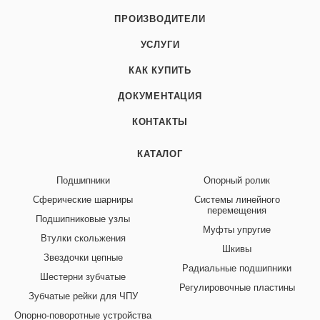
ПРОИЗВОДИТЕЛИ
УСЛУГИ
КАК КУПИТЬ
ДОКУМЕНТАЦИЯ
КОНТАКТЫ
КАТАЛОГ
Подшипники
Опорный ролик
Сферические шарниры
Системы линейного
перемещения
Подшипниковые узлы
Муфты упругие
Втулки скольжения
Шкивы
Звездочки цепные
Радиальные подшипники
Шестерни зубчатые
Регулировочные пластины
Зубчатые рейки для ЧПУ
Опорно-поворотные устройства