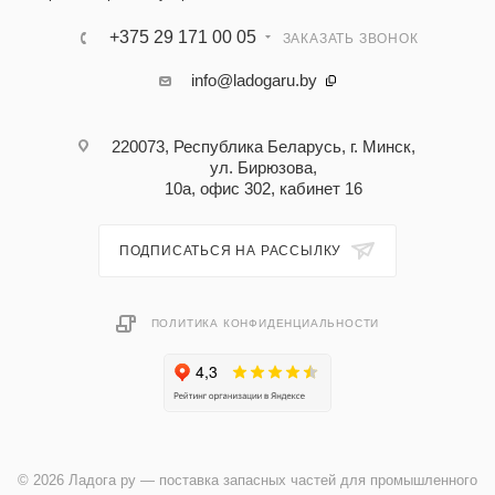
+375 29 171 00 05
ЗАКАЗАТЬ ЗВОНОК
info@ladogaru.by
220073, Республика Беларусь, г. Минск,
ул. Бирюзова,
10а, офис 302, кабинет 16
ПОДПИСАТЬСЯ НА РАССЫЛКУ
ПОЛИТИКА КОНФИДЕНЦИАЛЬНОСТИ
© 2026 Ладога ру — поставка запасных частей для промышленного