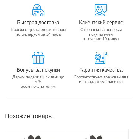
Быстрая доставка
Клиентский сервис
Бережно доставляем товары
Отвечаем на вопросы
по Беларуси за 24 часа
покупателей
в течение 10 минут
Бонусы за покупки
Гарантия качества
Дарим подарки и скидки до
Соответствуем требованиям
70%
и стандартам качества
всем покупателям
Похожие товары