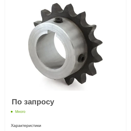
По запросу
Много
Характеристики