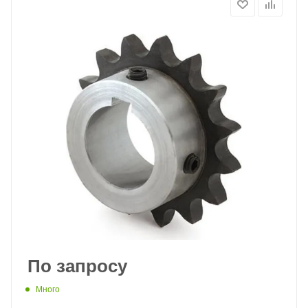
По запросу
Много