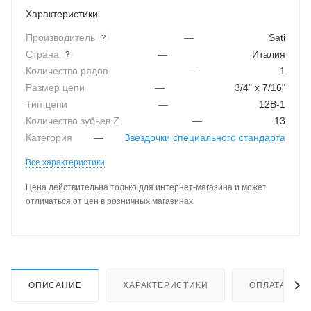
Характеристики
Производитель
—
Sati
?
Страна
—
Италия
?
Количество рядов
—
1
Размер цепи
—
3/4" x 7/16"
Тип цепи
—
12B-1
Количество зубьев Z
—
13
Категория
—
Звёздочки специального стандарта
Все характеристики
Цена действительна только для интернет-магазина и может
отличаться от цен в розничных магазинах
ОПИСАНИЕ
ХАРАКТЕРИСТИКИ
ОПЛАТА