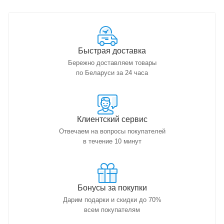
Быстрая доставка
Бережно доставляем товары
по Беларуси за 24 часа
Клиентский сервис
Отвечаем на вопросы покупателей
в течение 10 минут
Бонусы за покупки
Дарим подарки и скидки до 70%
всем покупателям