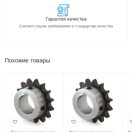
Гарантия качества
Соответствуем требованиям и стандартам качества
Похожие товары