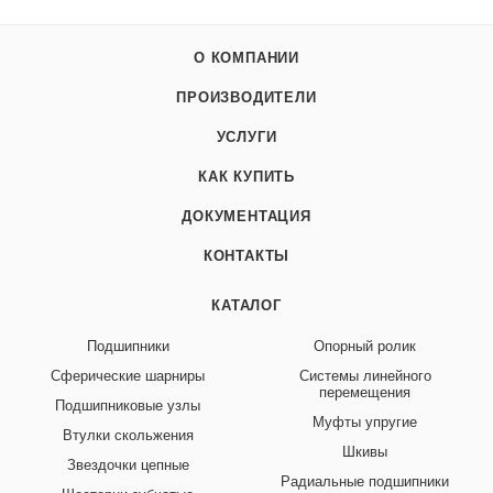
О КОМПАНИИ
ПРОИЗВОДИТЕЛИ
УСЛУГИ
КАК КУПИТЬ
ДОКУМЕНТАЦИЯ
КОНТАКТЫ
КАТАЛОГ
Подшипники
Опорный ролик
Сферические шарниры
Системы линейного
перемещения
Подшипниковые узлы
Муфты упругие
Втулки скольжения
Шкивы
Звездочки цепные
Радиальные подшипники