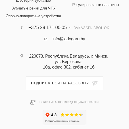
Шестерни зубчатые
Регулировочные пластины
Зубчатые рейки для ЧПУ
Опорно-поворотные устройства
+375 29 171 00 05
ЗАКАЗАТЬ ЗВОНОК
info@ladogaru.by
220073, Республика Беларусь, г. Минск,
ул. Бирюзова,
10а, офис 302, кабинет 16
ПОДПИСАТЬСЯ НА РАССЫЛКУ
ПОЛИТИКА КОНФИДЕНЦИАЛЬНОСТИ