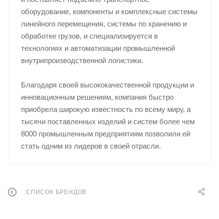
оборудование, компоненты и комплексные системы
линейного перемещения, системы по хранению и
обработке грузов, и специализируется в
технологиях и автоматизации промышленной
внутрипроизводственной логистики.
Благодаря своей высококачественной продукции и
инновационным решениям, компания быстро
приобрела широкую известность по всему миру, а
тысячи поставленных изделий и систем более чем
8000 промышленным предприятиям позволили ей
стать одним из лидеров в своей отрасли.
СПИСОК БРЕНДОВ