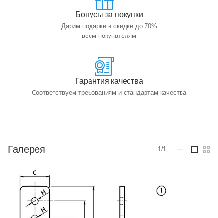
Бонусы за покупки
Дарим подарки и скидки до 70%
всем покупателям
Гарантия качества
Соответствуем требованиям и стандартам качества
Галерея
1/1
—