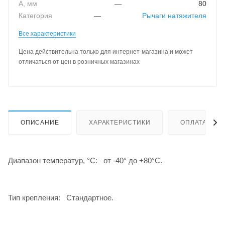
A, мм
—
80
Категория
—
Рычаги натяжителя
Все характеристики
Цена действительна только для интернет-магазина и может
отличаться от цен в розничных магазинах
ОПИСАНИЕ
ХАРАКТЕРИСТИКИ
ОПЛАТА
Диапазон температур, °C: от -40° до +80°С.
Тип крепления: Стандартное.