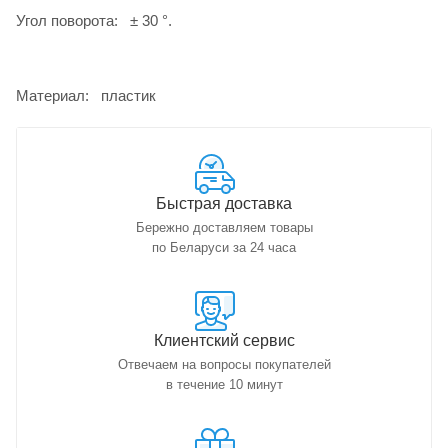
Угол поворота: ± 30 °.
Материал: пластик
Быстрая доставка
Бережно доставляем товары
по Беларуси за 24 часа
Клиентский сервис
Отвечаем на вопросы покупателей
в течение 10 минут