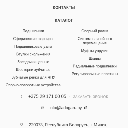
КОНТАКТЫ
КАТАЛОГ
Подшипники
Опорный ролик
Сферические шарниры
Системы линейного
перемещения
Подшипниковые узлы
Муфты упругие
Втулки скольжения
Шкивы
Звездочки цепные
Радиальные подшипники
Шестерни зубчатые
Регулировочные пластины
Зубчатые рейки для ЧПУ
Опорно-поворотные устройства
+375 29 171 00 05
ЗАКАЗАТЬ ЗВОНОК
info@ladogaru.by
220073, Республика Беларусь, г. Минск,