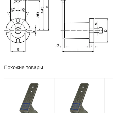
Похожие товары