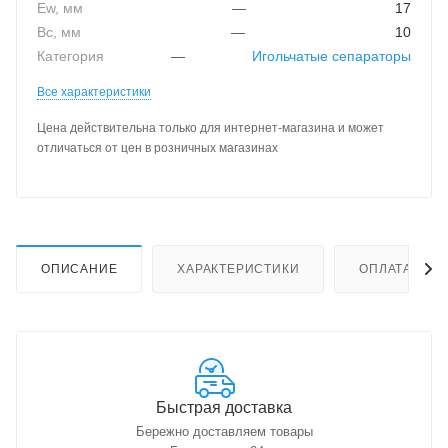
Ew, мм
—
17
Bc, мм
—
10
Категория
—
Игольчатые сепараторы
Все характеристики
Цена действительна только для интернет-магазина и может
отличаться от цен в розничных магазинах
ОПИСАНИЕ
ХАРАКТЕРИСТИКИ
ОПЛАТА
Быстрая доставка
Бережно доставляем товары