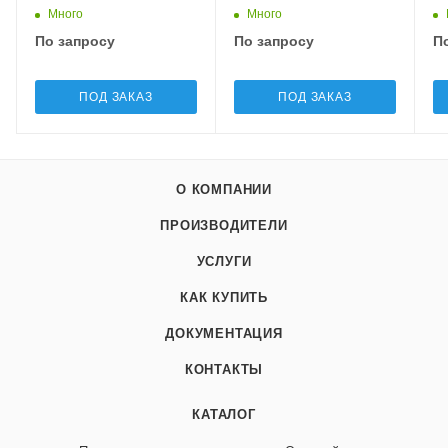
Много
Много
По запросу
По запросу
П
ПОД ЗАКАЗ
ПОД ЗАКАЗ
О КОМПАНИИ
ПРОИЗВОДИТЕЛИ
УСЛУГИ
КАК КУПИТЬ
ДОКУМЕНТАЦИЯ
КОНТАКТЫ
КАТАЛОГ