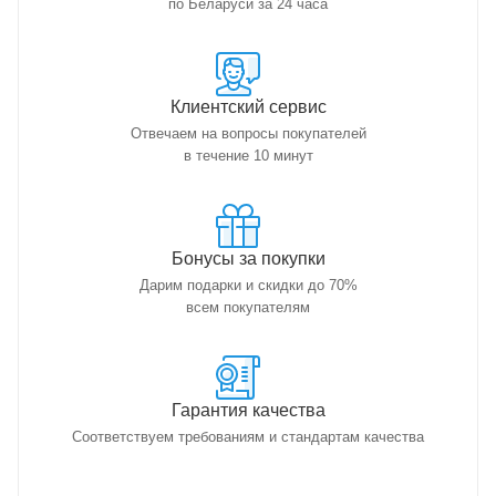
по Беларуси за 24 часа
Клиентский сервис
Отвечаем на вопросы покупателей
в течение 10 минут
Бонусы за покупки
Дарим подарки и скидки до 70%
всем покупателям
Гарантия качества
Соответствуем требованиям и стандартам качества