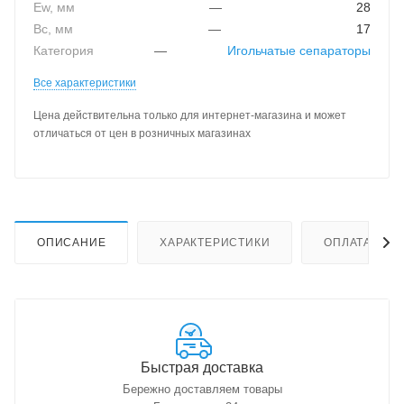
Ew, мм
—
28
Bc, мм
—
17
Категория
—
Игольчатые сепараторы
Все характеристики
Цена действительна только для интернет-магазина и может
отличаться от цен в розничных магазинах
ОПИСАНИЕ
ХАРАКТЕРИСТИКИ
ОПЛАТА
Быстрая доставка
Бережно доставляем товары