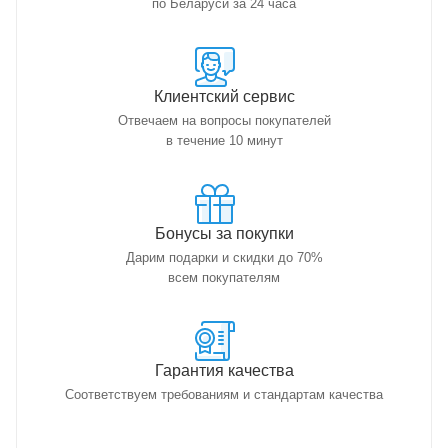
по Беларуси за 24 часа
Клиентский сервис
Отвечаем на вопросы покупателей
в течение 10 минут
Бонусы за покупки
Дарим подарки и скидки до 70%
всем покупателям
Гарантия качества
Соответствуем требованиям и стандартам качества