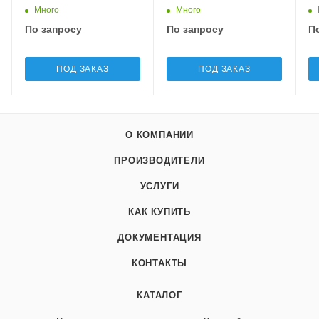
Много
Много
По запросу
По запросу
П
ПОД ЗАКАЗ
ПОД ЗАКАЗ
О КОМПАНИИ
ПРОИЗВОДИТЕЛИ
УСЛУГИ
КАК КУПИТЬ
ДОКУМЕНТАЦИЯ
КОНТАКТЫ
КАТАЛОГ