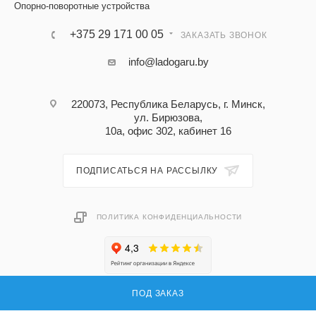
Опорно-поворотные устройства
+375 29 171 00 05
ЗАКАЗАТЬ ЗВОНОК
info@ladogaru.by
220073, Республика Беларусь, г. Минск,
ул. Бирюзова,
10а, офис 302, кабинет 16
ПОДПИСАТЬСЯ НА РАССЫЛКУ
ПОЛИТИКА КОНФИДЕНЦИАЛЬНОСТИ
ПОД ЗАКАЗ