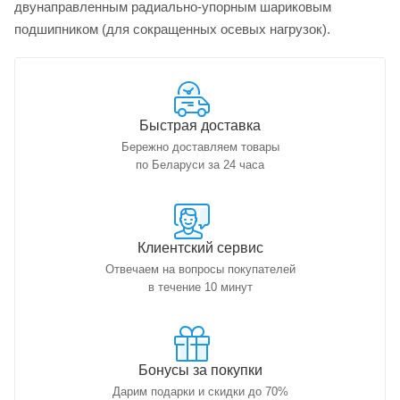
двунаправленным радиально-упорным шариковым
подшипником (для сокращенных осевых нагрузок).
Быстрая доставка
Бережно доставляем товары
по Беларуси за 24 часа
Клиентский сервис
Отвечаем на вопросы покупателей
в течение 10 минут
Бонусы за покупки
Дарим подарки и скидки до 70%