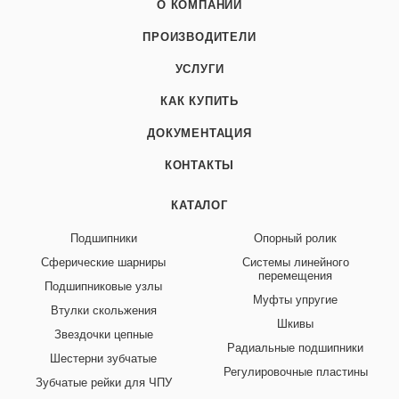
О КОМПАНИИ
ПРОИЗВОДИТЕЛИ
УСЛУГИ
КАК КУПИТЬ
ДОКУМЕНТАЦИЯ
КОНТАКТЫ
КАТАЛОГ
Подшипники
Опорный ролик
Сферические шарниры
Системы линейного
перемещения
Подшипниковые узлы
Муфты упругие
Втулки скольжения
Шкивы
Звездочки цепные
Радиальные подшипники
Шестерни зубчатые
Регулировочные пластины
Зубчатые рейки для ЧПУ