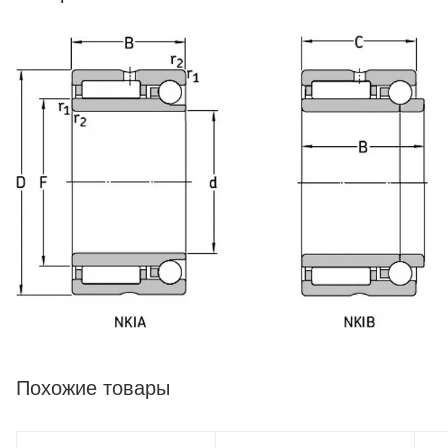
Похожие товары