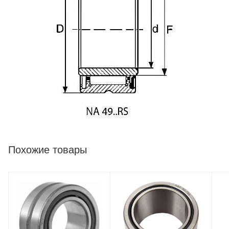
Похожие товары