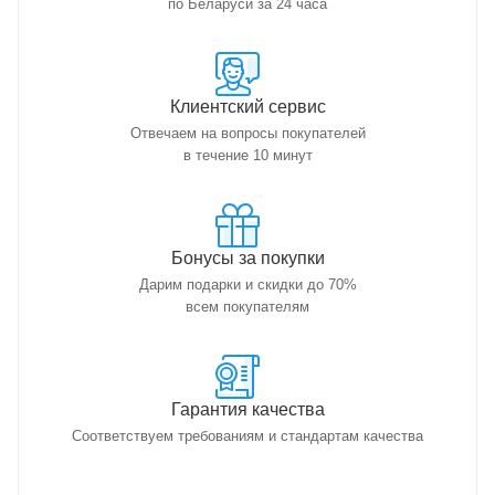
по Беларуси за 24 часа
Клиентский сервис
Отвечаем на вопросы покупателей
в течение 10 минут
Бонусы за покупки
Дарим подарки и скидки до 70%
всем покупателям
Гарантия качества
Соответствуем требованиям и стандартам качества