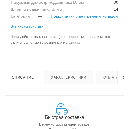
Наружный диаметр подшипника D, мм
—
30
Ширина подшипника B, мм
—
14
Категория
—
Подшипники с внутренним кольцом
Все характеристики
Цена действительна только для интернет-магазина и может
отличаться от цен в розничных магазинах
ОПИСАНИЕ
ХАРАКТЕРИСТИКИ
ОПЛАТА
Быстрая доставка
Бережно доставляем товары