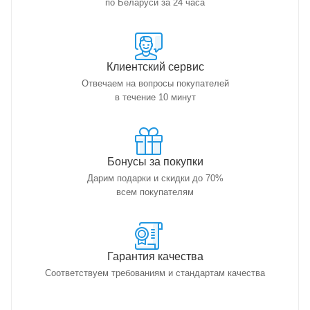
по Беларуси за 24 часа
Клиентский сервис
Отвечаем на вопросы покупателей
в течение 10 минут
Бонусы за покупки
Дарим подарки и скидки до 70%
всем покупателям
Гарантия качества
Соответствуем требованиям и стандартам качества