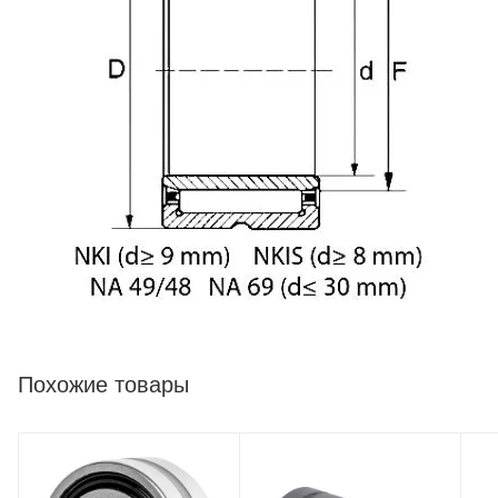
Похожие товары