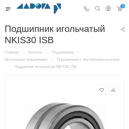
0
Подшипник игольчатый
NKIS30 ISB
—
—
—
Главная
Каталог
Подшипники
—
Игольчатые подшипники
Подшипники с внутренним кольцом
—
Подшипник игольчатый NKIS30 ISB