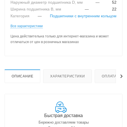
Наружный диаметр подшипника D, мм
—
52
Ширина подшипника B, мм
—
22
Категория
—
Подшипники с внутренним кольцом
Все характеристики
Цена действительна только для интернет-магазина и может
отличаться от цен в розничных магазинах
ОПИСАНИЕ
ХАРАКТЕРИСТИКИ
ОПЛАТА
Быстрая доставка
Бережно доставляем товары