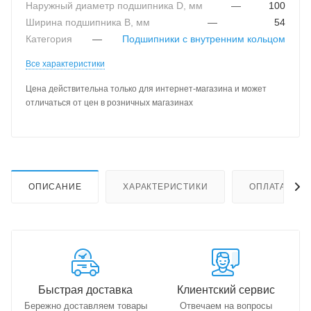
Наружный диаметр подшипника D, мм
—
100
Ширина подшипника B, мм
—
54
Категория
—
Подшипники с внутренним кольцом
Все характеристики
Цена действительна только для интернет-магазина и может
отличаться от цен в розничных магазинах
ОПИСАНИЕ
ХАРАКТЕРИСТИКИ
ОПЛАТА
Быстрая доставка
Клиентский сервис
Бережно доставляем товары
Отвечаем на вопросы