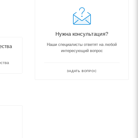
Нужна консультация?
Наши специалисты ответят на любой
ества
интересующий вопрос
ества
ЗАДАТЬ ВОПРОС