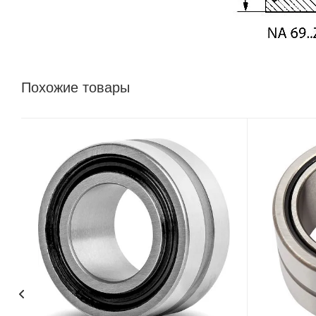
Похожие товары