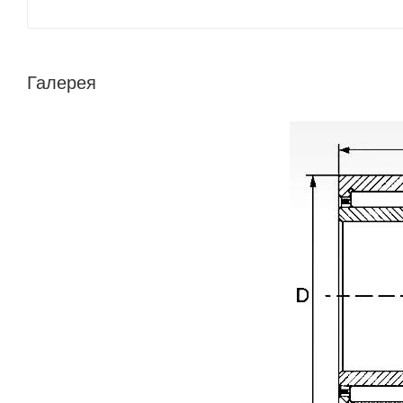
Галерея