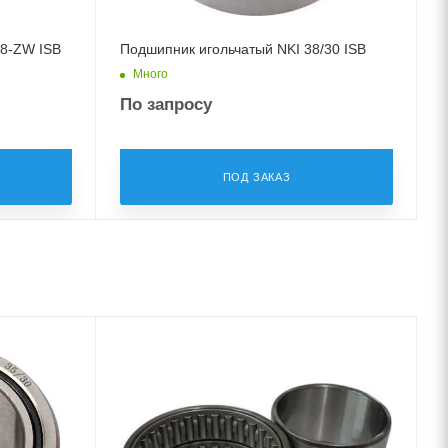
8-ZW ISB
Подшипник игольчатый NKI 38/30 ISB
Много
По запросу
ПОД ЗАКАЗ