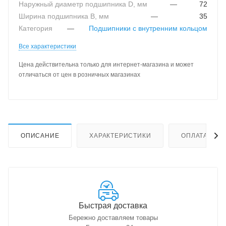
Наружный диаметр подшипника D, мм
—
72
Ширина подшипника B, мм
—
35
Категория
—
Подшипники с внутренним кольцом
Все характеристики
Цена действительна только для интернет-магазина и может
отличаться от цен в розничных магазинах
ОПИСАНИЕ
ХАРАКТЕРИСТИКИ
ОПЛАТА
Быстрая доставка
Бережно доставляем товары