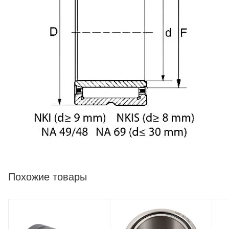
Похожие товары