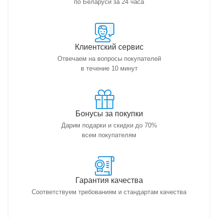
по Беларуси за 24 часа
Клиентский сервис
Отвечаем на вопросы покупателей
в течение 10 минут
Бонусы за покупки
Дарим подарки и скидки до 70%
всем покупателям
Гарантия качества
Соответствуем требованиям и стандартам качества