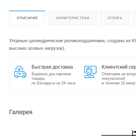
ОПИСАНИЕ
ХАРАКТЕРИСТИКИ
ОПЛАТА
Упорные цилиндрические роликоподшипники, созданы из K
высоких осевых нагрузок).
Быстрая доставка
Клиентский се
Бережно доставляем
Отвечаем на вопр
товары
покупателей
по Беларуси за 24 часа
в течение 10 мину
Галерея