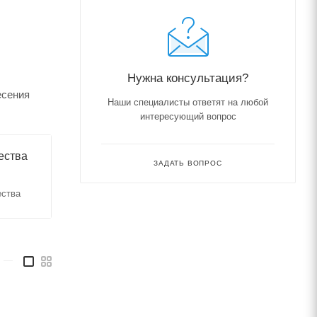
Нужна консультация?
есения
Наши специалисты ответят на любой
интересующий вопрос
ества
ЗАДАТЬ ВОПРОС
ества
—