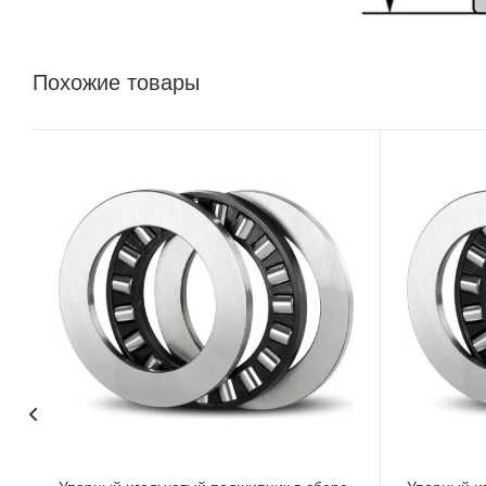
Похожие товары