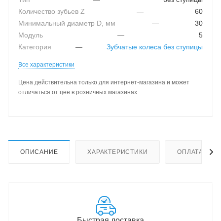
Количество зубьев Z
—
60
Минимальный диаметр D, мм
—
30
Модуль
—
5
Категория
—
Зубчатые колеса без ступицы
Все характеристики
Цена действительна только для интернет-магазина и может
отличаться от цен в розничных магазинах
ОПИСАНИЕ
ХАРАКТЕРИСТИКИ
ОПЛАТА
Быстрая доставка