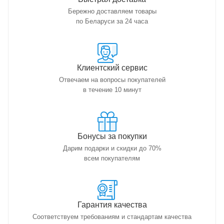
Бережно доставляем товары
по Беларуси за 24 часа
Клиентский сервис
Отвечаем на вопросы покупателей
в течение 10 минут
Бонусы за покупки
Дарим подарки и скидки до 70%
всем покупателям
Гарантия качества
Соответствуем требованиям и стандартам качества