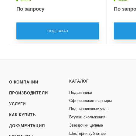
По запросу
По запр
ПОД ЗАКАЗ
КАТАЛОГ
О КОМПАНИИ
Подшипники
ПРОИЗВОДИТЕЛИ
Сферические шарниры
УСЛУГИ
Подшипниковые узлы
КАК КУПИТЬ
Втулки скольжения
Звездочки цепные
ДОКУМЕНТАЦИЯ
Шестерни зубчатые