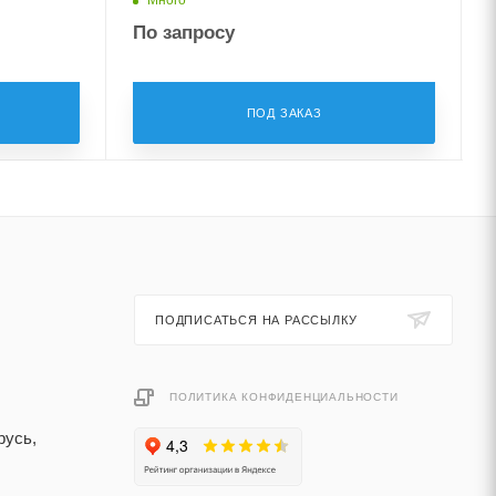
По запросу
ПОД ЗАКАЗ
ПОДПИСАТЬСЯ НА РАССЫЛКУ
ПОЛИТИКА КОНФИДЕНЦИАЛЬНОСТИ
русь,