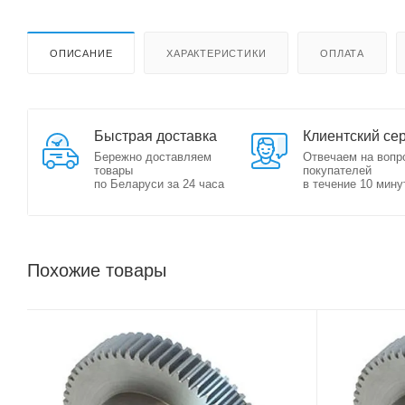
ОПИСАНИЕ
ХАРАКТЕРИСТИКИ
ОПЛАТА
Быстрая доставка
Клиентский се
Бережно доставляем
Отвечаем на вопр
товары
покупателей
по Беларуси за 24 часа
в течение 10 мину
Похожие товары