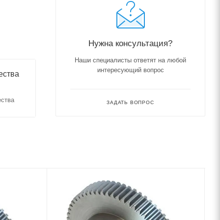
Нужна консультация?
Наши специалисты ответят на любой
интересующий вопрос
ества
ества
ЗАДАТЬ ВОПРОС