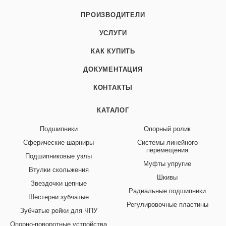
ПРОИЗВОДИТЕЛИ
УСЛУГИ
КАК КУПИТЬ
ДОКУМЕНТАЦИЯ
КОНТАКТЫ
КАТАЛОГ
Подшипники
Опорный ролик
Сферические шарниры
Системы линейного
перемещения
Подшипниковые узлы
Муфты упругие
Втулки скольжения
Шкивы
Звездочки цепные
Радиальные подшипники
Шестерни зубчатые
Регулировочные пластины
Зубчатые рейки для ЧПУ
Опорно-поворотные устройства