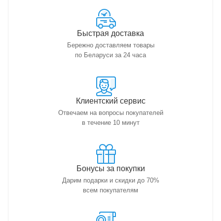
Быстрая доставка
Бережно доставляем товары
по Беларуси за 24 часа
Клиентский сервис
Отвечаем на вопросы покупателей
в течение 10 минут
Бонусы за покупки
Дарим подарки и скидки до 70%
всем покупателям