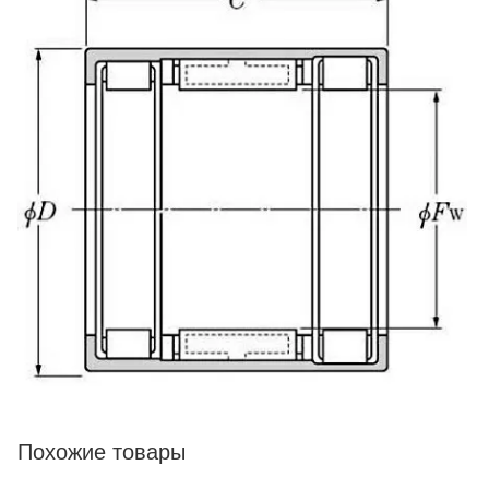
Похожие товары