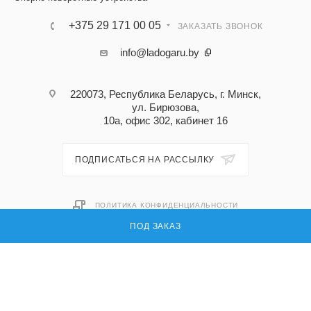
+375 29 171 00 05
ЗАКАЗАТЬ ЗВОНОК
info@ladogaru.by
220073, Республика Беларусь, г. Минск,
ул. Бирюзова,
10а, офис 302, кабинет 16
ПОДПИСАТЬСЯ НА РАССЫЛКУ
ПОЛИТИКА КОНФИДЕНЦИАЛЬНОСТИ
ПОД ЗАКАЗ
© 2026 Ладога ру — поставка запасных частей для промышленного