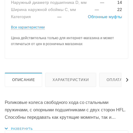
Наружный диаметр подшипника D, мм
—
14
Ширина наружной обоймы C, мм
—
22
Категория
—
Обгонные муфты
Все характеристики
Цена действительна только для интернет-магазина и может
отличаться от цен в розничных магазинах
ОПИСАНИЕ
ХАРАКТЕРИСТИКИ
ОПЛАТА
Роликовые колеса свободного хода со стальными
пружинами, с опорными подшипниками с двух сторон HFL.
Способны передавать как крутящие моменты, так и
радиальные нагрузки.