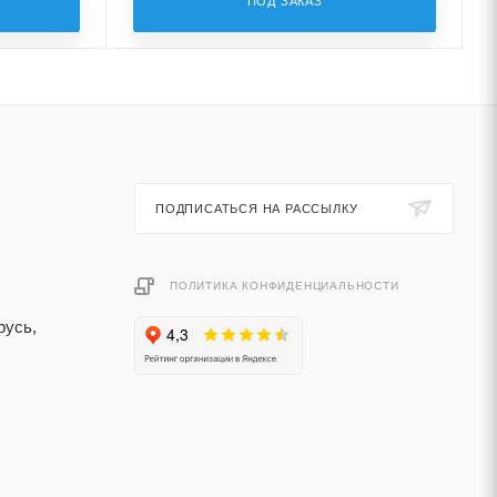
ПОД ЗАКАЗ
ПОДПИСАТЬСЯ НА РАССЫЛКУ
ПОЛИТИКА КОНФИДЕНЦИАЛЬНОСТИ
русь,