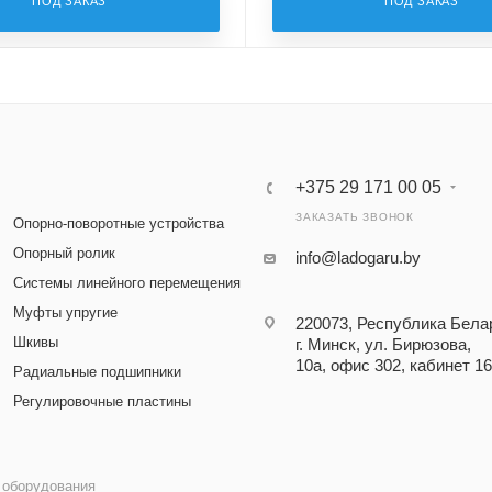
ПОД ЗАКАЗ
ПОД ЗАКАЗ
+375 29 171 00 05
ЗАКАЗАТЬ ЗВОНОК
Опорно-поворотные устройства
Опорный ролик
info@ladogaru.by
Системы линейного перемещения
Муфты упругие
220073, Республика Бела
Шкивы
г. Минск, ул. Бирюзова,
10а, офис 302, кабинет 16
Радиальные подшипники
Регулировочные пластины
 оборудования