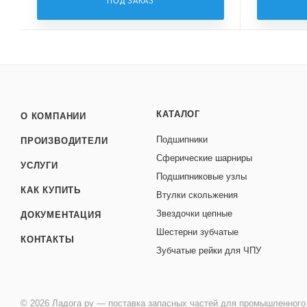
ПОД ЗАКАЗ
КАТАЛОГ
О КОМПАНИИ
Подшипники
ПРОИЗВОДИТЕЛИ
Сферические шарниры
УСЛУГИ
Подшипниковые узлы
КАК КУПИТЬ
Втулки скольжения
Звездочки цепные
ДОКУМЕНТАЦИЯ
Шестерни зубчатые
КОНТАКТЫ
Зубчатые рейки для ЧПУ
© 2026 Ладога ру — поставка запасных частей для промышленного