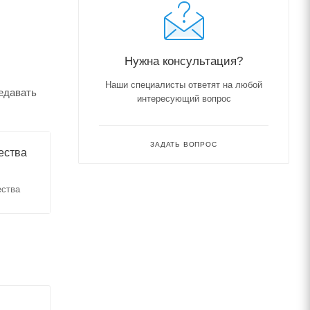
Нужна консультация?
Наши специалисты ответят на любой
едавать
интересующий вопрос
ЗАДАТЬ ВОПРОС
ества
ества