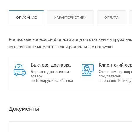
ОПИСАНИЕ
ХАРАКТЕРИСТИКИ
ОПЛАТА
Роликовые колеса свободного хода со стальными пружинам
как крутящие моменты, так и радиальные нагрузки.
Быстрая доставка
Клиентский се
Бережно доставляем
Отвечаем на вопр
товары
покупателей
по Беларуси за 24 часа
в течение 10 мину
Документы