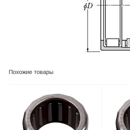
Похожие товары