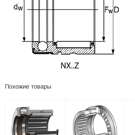
Похожие товары