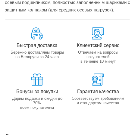
осевым подшипником, полностью заполненным шариками с
защитным колпаком (для средних осевых нагрузок).
Быстрая доставка
Клиентский сервис
Бережно доставляем товары
Отвечаем на вопросы
по Беларуси за 24 часа
покупателей
в течение 10 минут
Бонусы за покупки
Гарантия качества
Дарим подарки и скидки до
Соответствуем требованиям
70%
и стандартам качества
всем покупателям