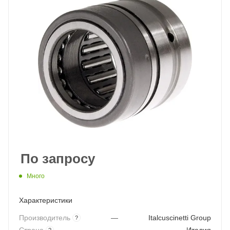
По запросу
Много
Характеристики
Производитель
—
Italcuscinetti Group
?
?